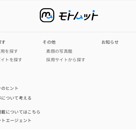
探す
その他
お知らせ
雇用を探す
素顔の写真館
バイトを探す
採用サイトから探す
ンのヒント
卒について考える
掲載についてはこちら
ットエージェント