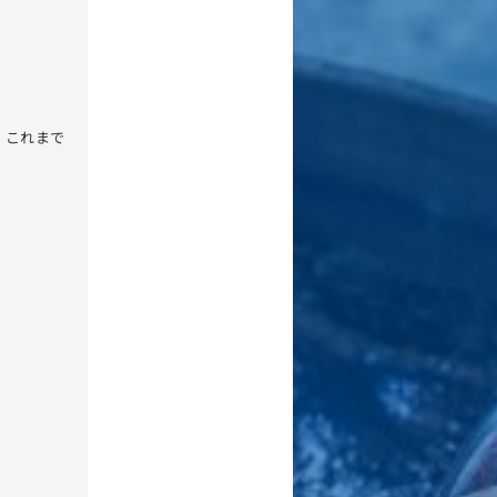
、これまで