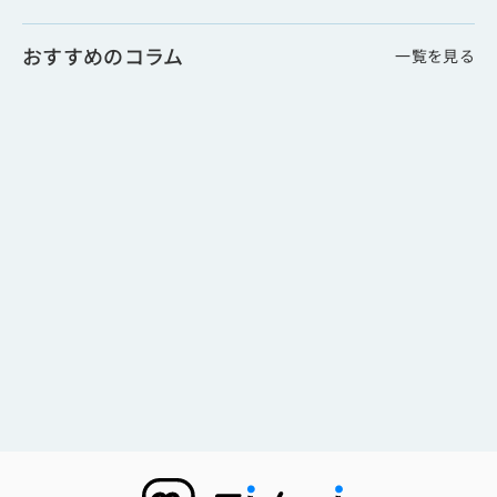
おすすめのコラム
一覧を見る