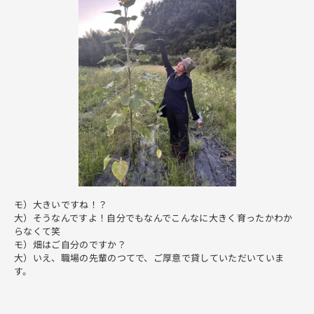
モ）大きいですね！？
大）そうなんですよ！自分でもなんでこんなに大きく育ったかわか
らなくて笑
モ）畑はご自分のですか？
大）いえ、職場の先輩のつてで、ご厚意で貸していただいていま
す。