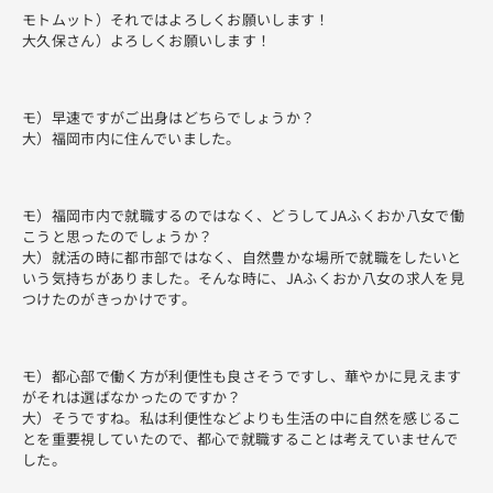
モトムット）それではよろしくお願いします！
大久保さん）よろしくお願いします！
モ）早速ですがご出身はどちらでしょうか？
大）福岡市内に住んでいました。
モ）福岡市内で就職するのではなく、どうしてJAふくおか八女で働
こうと思ったのでしょうか？
大）就活の時に都市部ではなく、自然豊かな場所で就職をしたいと
いう気持ちがありました。そんな時に、JAふくおか八女の求人を見
つけたのがきっかけです。
モ）都心部で働く方が利便性も良さそうですし、華やかに見えます
がそれは選ばなかったのですか？
大）そうですね。私は利便性などよりも生活の中に自然を感じるこ
とを重要視していたので、都心で就職することは考えていませんで
した。