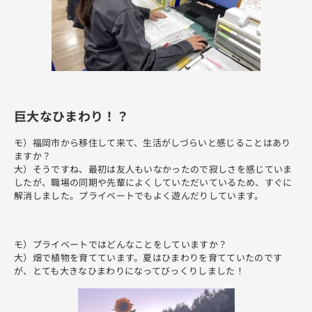
巨大なひまわり！？
モ）福岡市から移住して来て、生活がしづらいと感じることはあり
ますか？
大）そうですね、最初は友人もいなかったので寂しさを感じていま
したが、職場の同期や先輩によくしていただいているため、すぐに
解消しました。プライベートでもよく遊んだりしています。
モ）プライベートではどんなことをしていますか？
大）畑で植物を育てています。夏はひまわりを育てていたのです
が、とても大きなひまわりになってびっくりしました！