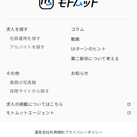
求人を探す
コラム
社員雇用を探す
動画
アルバイトを探す
UIターンのヒント
第二新卒について考える
その他
お知らせ
素顔の写真館
採用サイトから探す
求人の掲載についてはこちら
モトムットエージェント
運営会社
利用規約
プライバシーポリシー