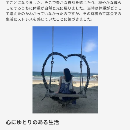
すことになりました。そこで豊かな自然を感じたり、穏やかな暮ら
しをするうちに体重が自然と元に戻りました。当時は体重がどうし
て増えたのかわかっていなかったのですが、その時初めて都会での
生活にストレスを感じていたことに気づきました。
心にゆとりのある生活