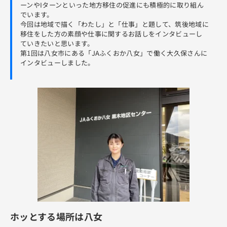
ーンやIターンといった地方移住の促進にも積極的に取り組ん
でいます。
今回は
地域で描く「わたし」と「仕事」
と題して、筑後地域に
移住をした方の素顔や仕事に関するお話しをインタビューし
ていきたいと思います。
第1回は八女市にある「JAふくおか八女」で働く大久保さんに
インタビューしました。
ホッとする場所は八女