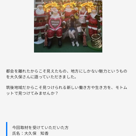
都会を離れたからこそ見えたもの、地方にしかない魅力というもの
を大久保さんに語っていただきました。
筑後地域だからこそ見つけられる新しい働き方や生き方を、モトム
ットで見つけてみませんか？
今回取材を受けていただいた方
氏名：大久保 知香