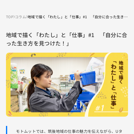
TOP
コラム
地域で描く「わたし」と「仕事」#1 「自分に合った生き方
を見つけた！」
地域で描く「わたし」と「仕事」#1 「自分に合
った生き方を見つけた！」
モトムットでは、筑後地域の仕事の魅力を伝えながら、Uタ