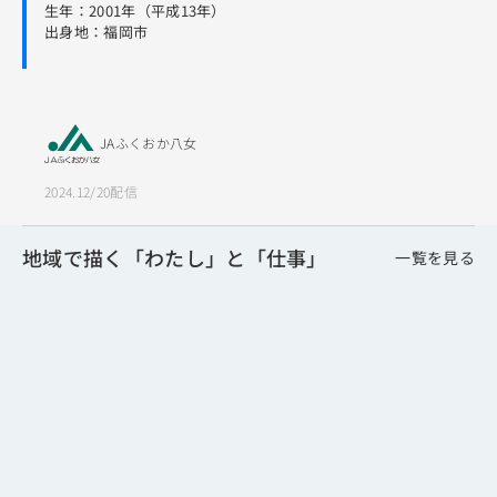
生年：2001年（平成13年）
出身地：福岡市
JAふくおか八女
2024.12/20配信
地域で描く「わたし」と「仕事」
一覧を見る