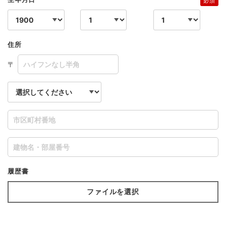
必須
住所
〒
履歴書
ファイルを選択