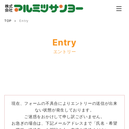
TOP
Entry
Entry
エントリー
現在、フォームの不具合によりエントリーの送信が出来
ない状態が発生しております。
ご迷惑をおかけして申し訳ございません。
お急ぎの場合は、下記メールアドレスまで「氏名・希望