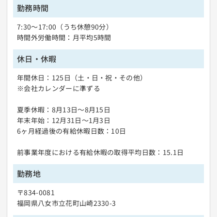
勤務時間
7:30〜17:00（うち休憩90分）
時間外労働時間：月平均5時間
休日・休暇
年間休日：125日（土・日・祝・その他）
※会社カレンダーに準ずる
夏季休暇：8月13日〜8月15日
年末年始：12月31日〜1月3日
6ヶ月経過後の有給休暇日数：10日
前事業年度における有給休暇の取得平均日数：15.1日
勤務地
〒834-0081
福岡県八女市立花町山崎2330-3