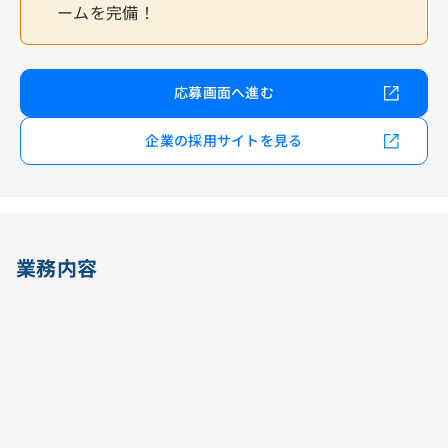
ームを完備！
応募画面へ進む
企業の採用サイトを見る
業務内容