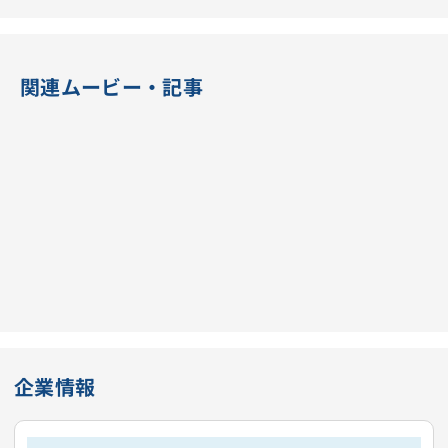
関連ムービー・記事
企業情報