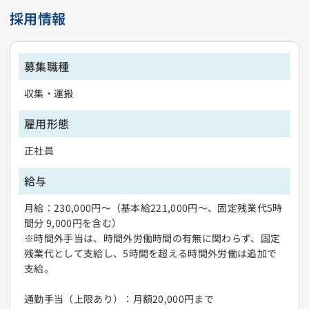
採用情報
募集職種
収集・運搬
雇用形態
正社員
給与
月給：230,000円〜（基本給221,000円～、固定残業代5時
間分 9,000円を含む）
※時間外手当は、時間外労働時間の有無に関わらず、固定
残業代として支給し、5時間を超える時間外労働は追加で
支給。
通勤手当（上限あり）：月額20,000円まで