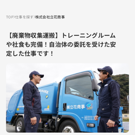
TOP
仕事を探す
株式会社立花商事
【廃棄物収集運搬】トレーニングルーム
や社食も完備！自治体の委託を受けた安
定した仕事です！