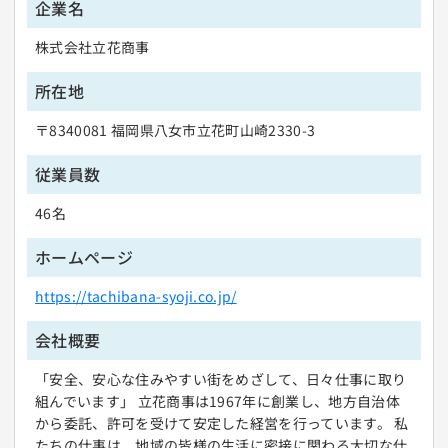
企業名
株式会社立花商事
所在地
〒8340081 福岡県八女市立花町山崎2330-3
従業員数
46名
ホームページ
https://tachibana-syoji.co.jp/
会社概要
「安全、安心な住みやすい街をめざして、日々仕事に取り
組んでいます」 立花商事は1967年に創業し、地方自治体
から委託、許可を受けて安定した経営を行っています。 私
たちの仕事は、地域の皆様の生活に密接に関わる大切な仕