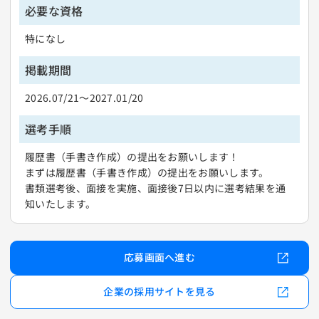
必要な資格
特になし
掲載期間
2026.07/21〜2027.01/20
選考手順
履歴書（手書き作成）の提出をお願いします！
まずは履歴書（手書き作成）の提出をお願いします。
書類選考後、面接を実施、面接後7日以内に選考結果を通
知いたします。
応募画面へ進む
企業の採用サイトを見る