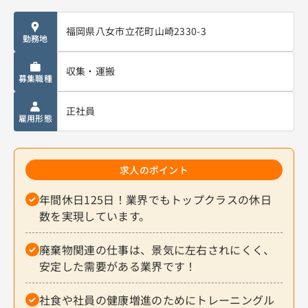
福岡県八女市立花町山崎2330-3
勤務地
収集・運搬
募集職種
正社員
雇用形態
求人のポイント
年間休日125日！業界でもトップクラスの休日
数を実現しています。
廃棄物関連の仕事は、景気に左右されにくく、
安定した需要がある業界です！
社食や社員の健康増進のためにトレーニングル