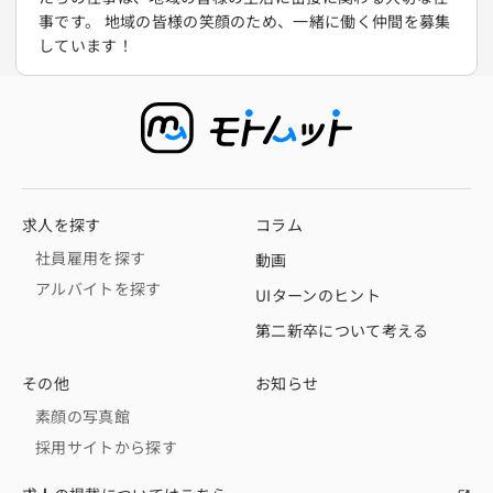
事です。 地域の皆様の笑顔のため、一緒に働く仲間を募集
しています！
求人を探す
コラム
社員雇用を探す
動画
アルバイトを探す
UIターンのヒント
第二新卒について考える
その他
お知らせ
素顔の写真館
採用サイトから探す