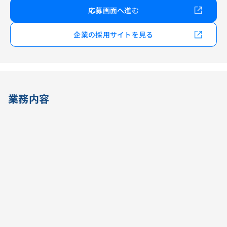
応募画面へ進む
企業の採用サイトを見る
業務内容