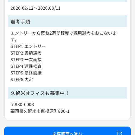
2026.02/12〜2026.08/11
選考手順
エントリーから概ね2週間程度で採用選考をおこないま
す。
STEP1 エントリー
STEP2 書類選考
STEP3 一次面接
STEP4 適性検査
STEP5 最終面接
STEP6 内定
久留米オフィスも募集中！
〒830-0003
福岡県久留米市東櫛原町880-1
応募画面へ進む