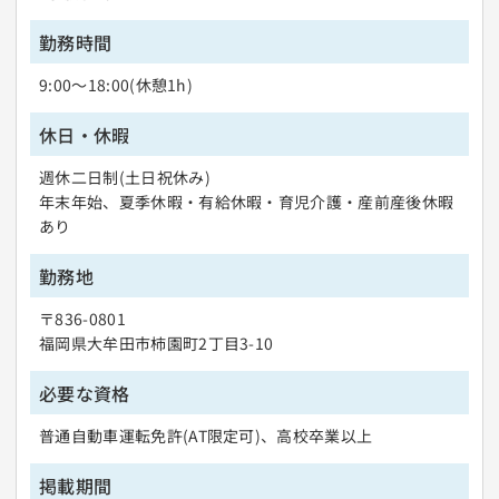
勤務時間
9:00～18:00(休憩1h)
休日・休暇
週休二日制(土日祝休み)
年末年始、夏季休暇・有給休暇・育児介護・産前産後休暇
あり
勤務地
〒836-0801
福岡県大牟田市柿園町2丁目3-10
必要な資格
普通自動車運転免許(AT限定可)
、
高校卒業以上
掲載期間