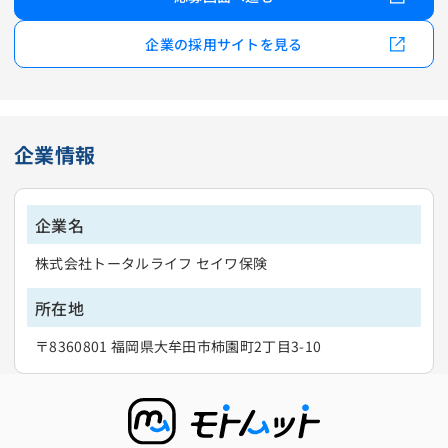
企業の採用サイトを見る
企業情報
企業名
株式会社トータルライフ セイワ保険
所在地
〒8360801 福岡県大牟田市柿園町2丁目3-10