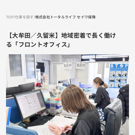
TOP
仕事を探す
株式会社トータルライフ セイワ保険
【大牟田／久留米】地域密着で長く働け
る「フロントオフィス」