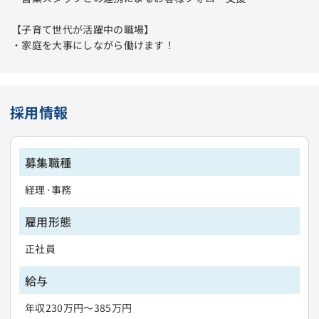
【子育て世代が活躍中の職場】
・家庭を大事にしながら働けます！
採用情報
募集職種
経理·事務
雇用形態
正社員
給与
年収230万円～385万円