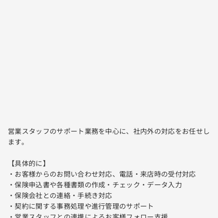
営業スタッフのサポート業務を中心に、社内外の対応をお任せし
ます。
【具体的に】
・お客様からのお問い合わせ対応、電話・来店時の受付対応
・保険申込書や各種書類の作成・チェック・データ入力
・保険会社との連絡・手続き対応
・契約に関する事務処理や進行管理のサポート
・営業スタッフとの連携によるお客様フォロー支援