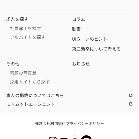
求人を探す
コラム
社員雇用を探す
動画
アルバイトを探す
UIターンのヒント
第二新卒について考える
その他
お知らせ
素顔の写真館
採用サイトから探す
求人の掲載についてはこちら
モトムットエージェント
運営会社
利用規約
プライバシーポリシー