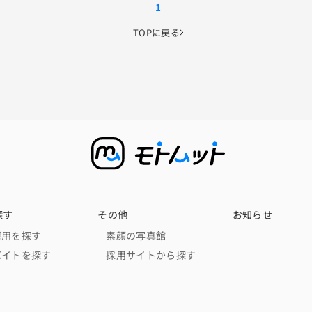
1
TOPに戻る
探す
その他
お知らせ
雇用を探す
素顔の写真館
バイトを探す
採用サイトから探す