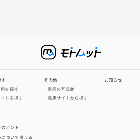
探す
その他
お知らせ
雇用を探す
素顔の写真館
バイトを探す
採用サイトから探す
ンのヒント
卒について考える