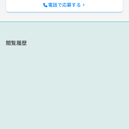
電話で応募する
閲覧履歴