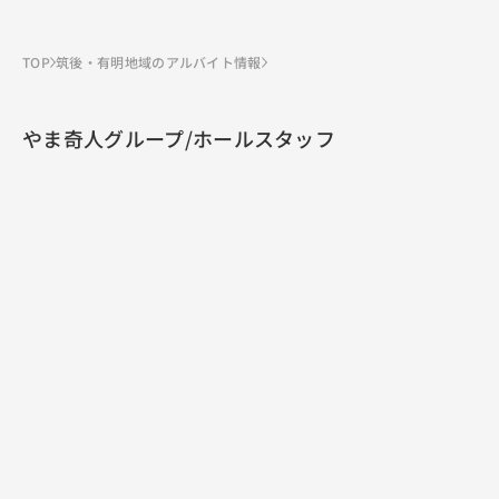
TOP
筑後・有明地域のアルバイト情報
やま奇人グループ/ホールスタッフ