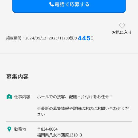
電話で応募する
お気に入り
445
掲載期間：2024/09/12~2025/11/30
残り
日
募集内容
仕事内容
ホールでの接客、配膳・片付けをお任せ！
※最新の募集情報や詳細はお店にお問い合わせくだ
さい
勤務地
〒834-0064
福岡県八女市蒲原1310−3