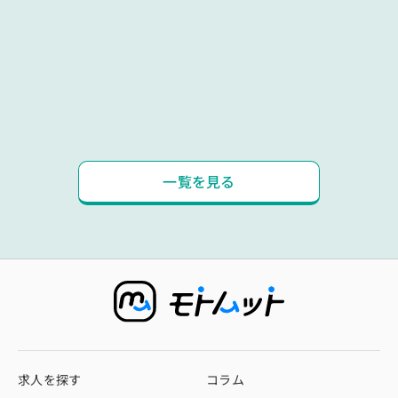
一覧を見る
求人を探す
コラム