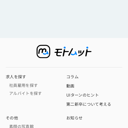
求人を探す
コラム
社員雇用を探す
動画
アルバイトを探す
UIターンのヒント
第二新卒について考える
その他
お知らせ
素顔の写真館