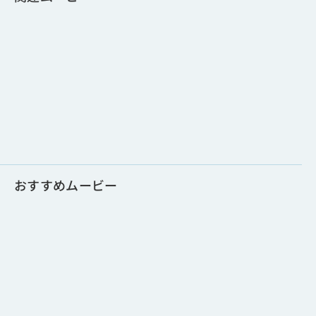
おすすめムービー