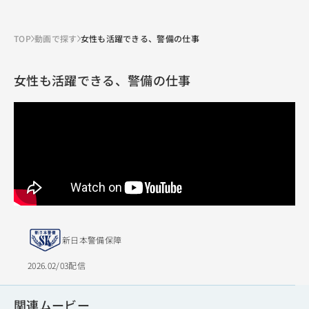
TOP
動画で探す
女性も活躍できる、警備の仕事
女性も活躍できる、警備の仕事
新日本警備保障
2026.02/03配信
関連ムービー