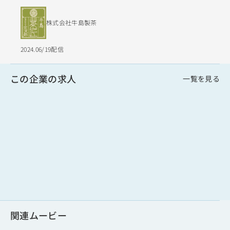
株式会社牛島製茶
2024.06/19配信
この企業の求人
一覧を見る
関連ムービー