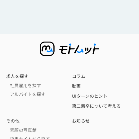
求人を探す
コラム
社員雇用を探す
動画
アルバイトを探す
UIターンのヒント
第二新卒について考える
その他
お知らせ
素顔の写真館
採用サイトから探す