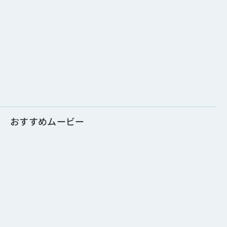
おすすめムービー