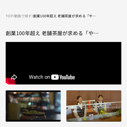
TOP
動画で探す
創業100年超え 老舗茶屋が求める「や…
創業100年超え 老舗茶屋が求める「や…