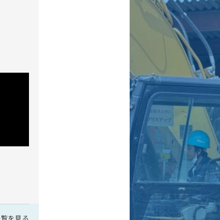
一覧を見る