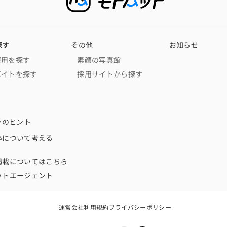
探す
その他
お知らせ
雇用を探す
素顔の写真館
バイトを探す
採用サイトから探す
ンのヒント
卒について考える
掲載についてはこちら
ットエージェント
運営会社
利用規約
プライバシーポリシー