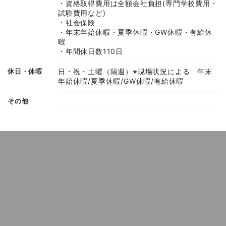
・資格取得費用は全額会社負担(専門学校費用・
試験費用など)
・社会保険
・年末年始休暇・夏季休暇・GW休暇・有給休
暇
・年間休日数110日
休日・休暇
日・祝・土曜（隔週）※現場状況による 年末
年始休暇/夏季休暇/GW休暇/有給休暇
その他